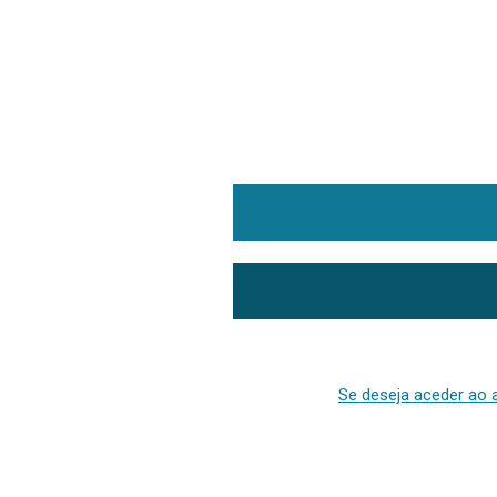
Se deseja aceder ao a