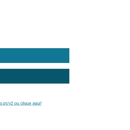
.pt/v2 ou clique aqui!