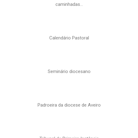
caminhadas…
Calendário Pastoral
Seminário diocesano
Padroeira da diocese de Aveiro