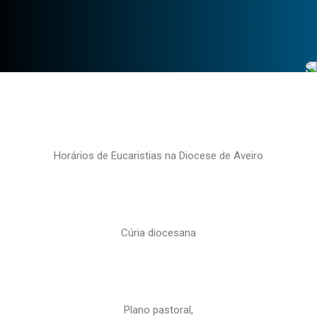
Horários de Eucaristias na Diocese de Aveiro
Cúria diocesana
Plano pastoral,