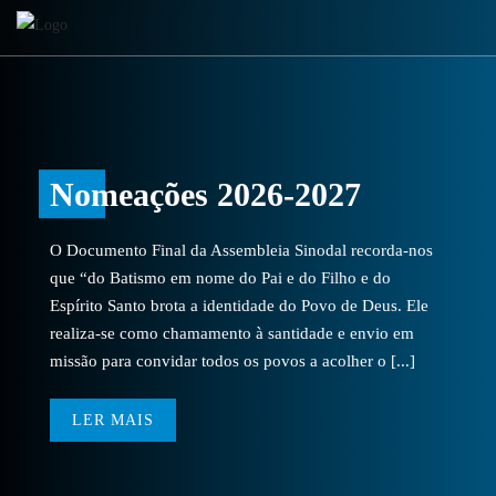
Nomeações 2026-2027
O Documento Final da Assembleia Sinodal recorda-nos
que “do Batismo em nome do Pai e do Filho e do
Espírito Santo brota a identidade do Povo de Deus. Ele
realiza-se como chamamento à santidade e envio em
missão para convidar todos os povos a acolher o [...]
LER MAIS