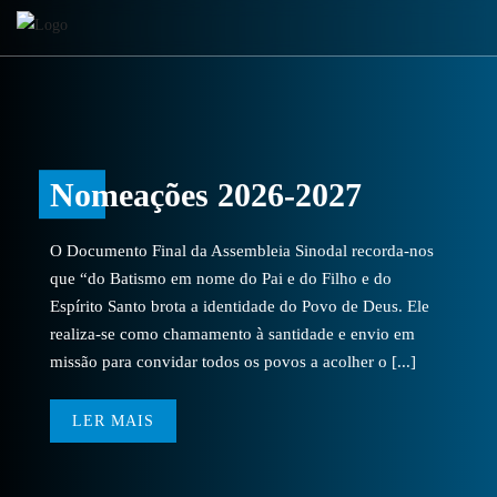
Nomeações 2026-2027
O Documento Final da Assembleia Sinodal recorda-nos
que “do Batismo em nome do Pai e do Filho e do
Espírito Santo brota a identidade do Povo de Deus. Ele
realiza-se como chamamento à santidade e envio em
missão para convidar todos os povos a acolher o [...]
LER MAIS