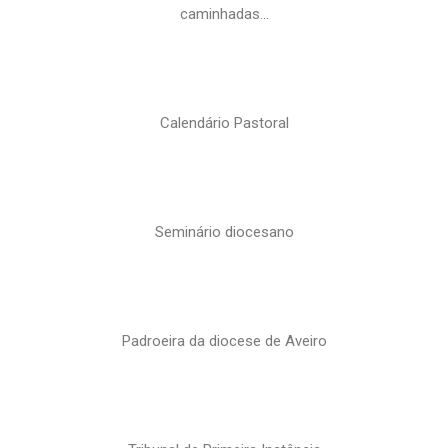
caminhadas…
Calendário Pastoral
Seminário diocesano
Padroeira da diocese de Aveiro