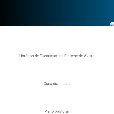
Horários de Eucaristias na Diocese de Aveiro
Cúria diocesana
Plano pastoral,