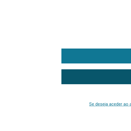
Se deseja aceder ao a