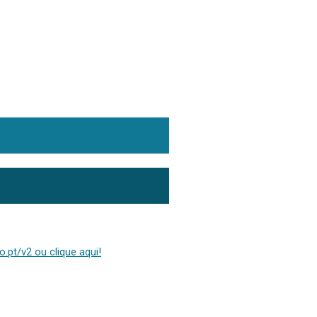
.pt/v2 ou clique aqui!