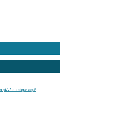
.pt/v2 ou clique aqui!