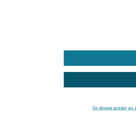
Se deseja aceder ao a