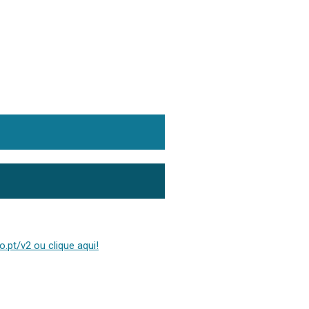
.pt/v2 ou clique aqui!