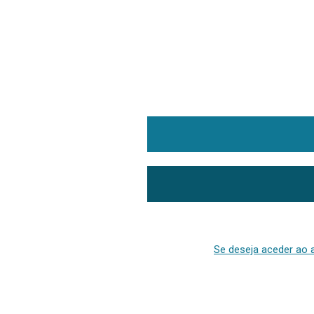
Se deseja aceder ao a