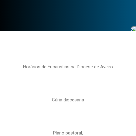
Horários de Eucaristias na Diocese de Aveiro
Cúria diocesana
Plano pastoral,