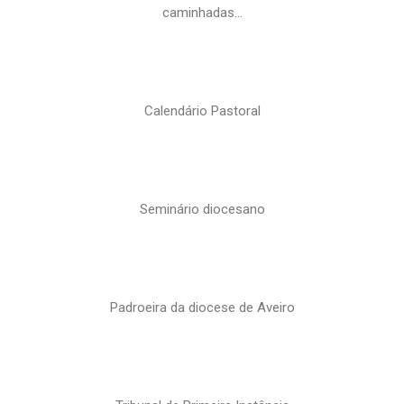
caminhadas…
Calendário Pastoral
Seminário diocesano
Padroeira da diocese de Aveiro