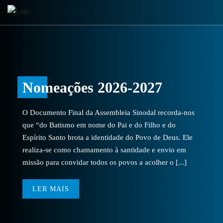
Nomeações 2026-2027
O Documento Final da Assembleia Sinodal recorda-nos
que “do Batismo em nome do Pai e do Filho e do
Espírito Santo brota a identidade do Povo de Deus. Ele
realiza-se como chamamento à santidade e envio em
missão para convidar todos os povos a acolher o [...]
LER MAIS