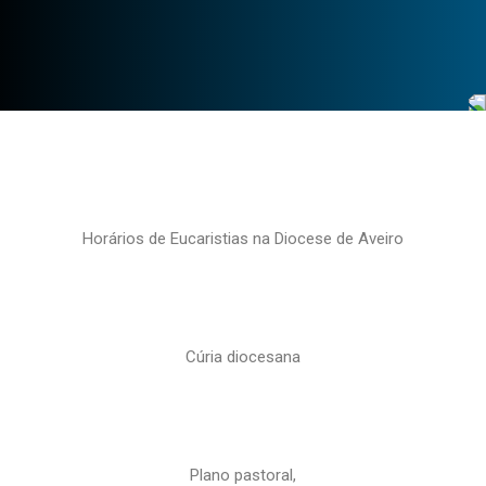
Horários de Eucaristias na Diocese de Aveiro
Cúria diocesana
Plano pastoral,