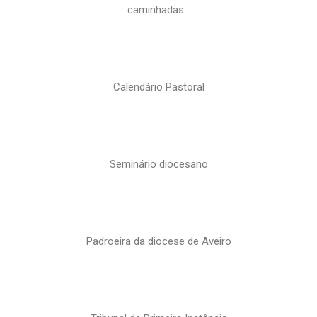
caminhadas…
Calendário Pastoral
Seminário diocesano
Padroeira da diocese de Aveiro