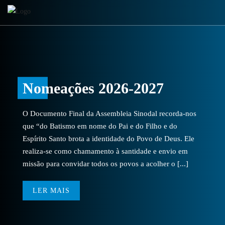
Nomeações 2026-2027
O Documento Final da Assembleia Sinodal recorda-nos
que “do Batismo em nome do Pai e do Filho e do
Espírito Santo brota a identidade do Povo de Deus. Ele
realiza-se como chamamento à santidade e envio em
missão para convidar todos os povos a acolher o [...]
LER MAIS