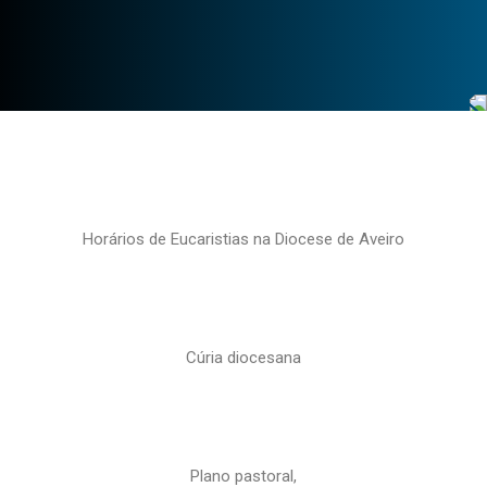
Horários de Eucaristias na Diocese de Aveiro
Cúria diocesana
Plano pastoral,