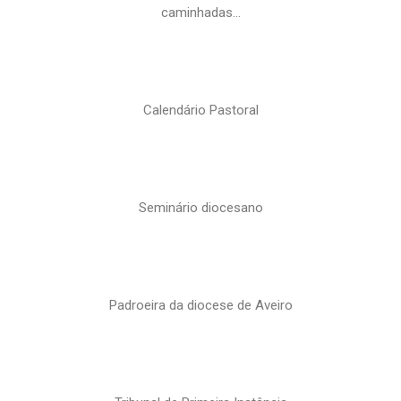
caminhadas…
Calendário Pastoral
Seminário diocesano
Padroeira da diocese de Aveiro