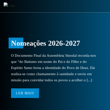
Nomeações 2026-2027
O Documento Final da Assembleia Sinodal recorda-nos
que “do Batismo em nome do Pai e do Filho e do
Espírito Santo brota a identidade do Povo de Deus. Ele
realiza-se como chamamento à santidade e envio em
missão para convidar todos os povos a acolher o [...]
LER MAIS