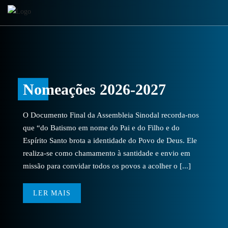
Nomeações 2026-2027
O Documento Final da Assembleia Sinodal recorda-nos
que “do Batismo em nome do Pai e do Filho e do
Espírito Santo brota a identidade do Povo de Deus. Ele
realiza-se como chamamento à santidade e envio em
missão para convidar todos os povos a acolher o [...]
LER MAIS