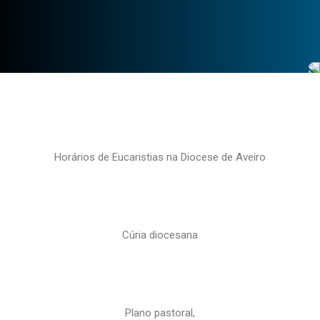
Horários de Eucaristias na Diocese de Aveiro
Cúria diocesana
Plano pastoral,