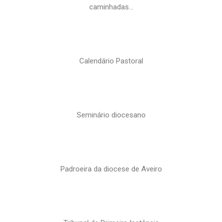
caminhadas…
Calendário Pastoral
Seminário diocesano
Padroeira da diocese de Aveiro