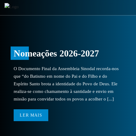
Nomeações 2026-2027
O Documento Final da Assembleia Sinodal recorda-nos
que “do Batismo em nome do Pai e do Filho e do
Espírito Santo brota a identidade do Povo de Deus. Ele
realiza-se como chamamento à santidade e envio em
missão para convidar todos os povos a acolher o [...]
LER MAIS