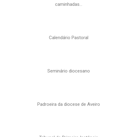
caminhadas…
Calendário Pastoral
Seminário diocesano
Padroeira da diocese de Aveiro