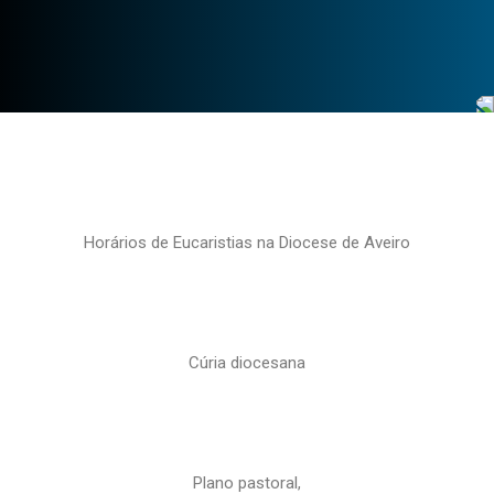
Horários de Eucaristias na Diocese de Aveiro
Cúria diocesana
Plano pastoral,