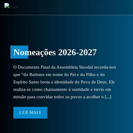
Nomeações 2026-2027
O Documento Final da Assembleia Sinodal recorda-nos
que “do Batismo em nome do Pai e do Filho e do
Espírito Santo brota a identidade do Povo de Deus. Ele
realiza-se como chamamento à santidade e envio em
missão para convidar todos os povos a acolher o [...]
LER MAIS