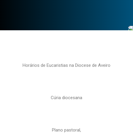
Horários de Eucaristias na Diocese de Aveiro
Cúria diocesana
Plano pastoral,