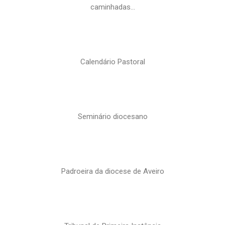
caminhadas…
Calendário Pastoral
Seminário diocesano
Padroeira da diocese de Aveiro