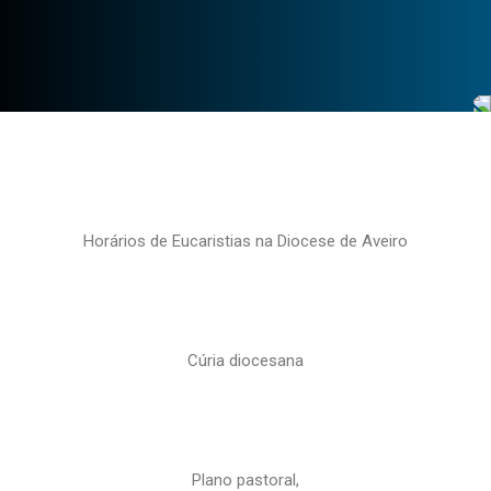
Horários de Eucaristias na Diocese de Aveiro
Cúria diocesana
Plano pastoral,