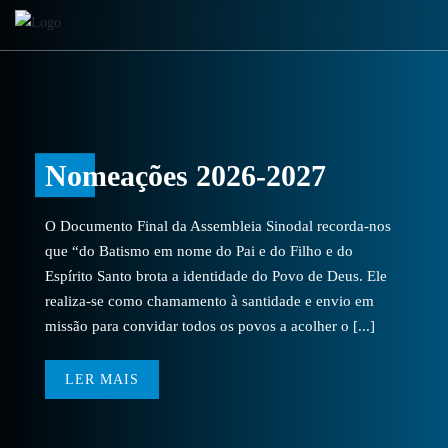
Nomeações 2026-2027
O Documento Final da Assembleia Sinodal recorda-nos
que “do Batismo em nome do Pai e do Filho e do
Espírito Santo brota a identidade do Povo de Deus. Ele
realiza-se como chamamento à santidade e envio em
missão para convidar todos os povos a acolher o [...]
LER MAIS