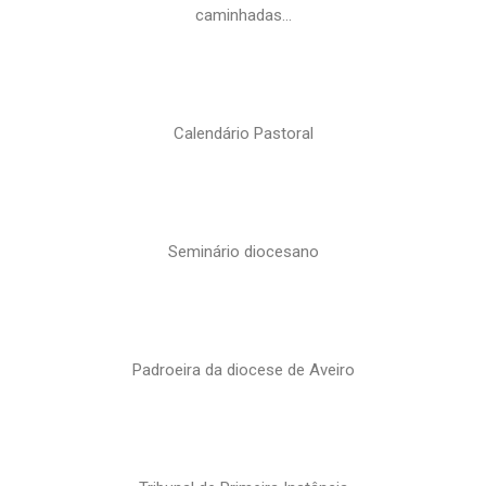
caminhadas…
Calendário Pastoral
Seminário diocesano
Padroeira da diocese de Aveiro