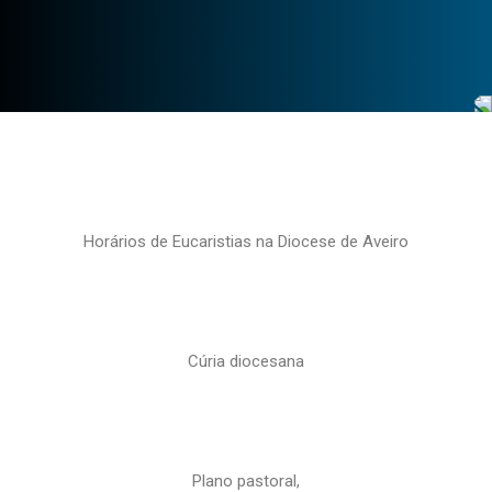
Horários de Eucaristias na Diocese de Aveiro
Cúria diocesana
Plano pastoral,