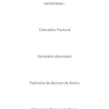
caminhadas…
Calendário Pastoral
Seminário diocesano
Padroeira da diocese de Aveiro