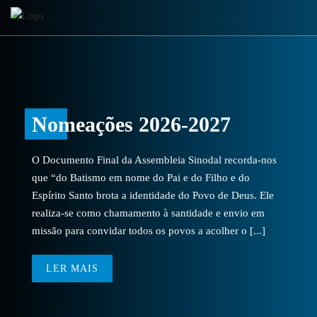
Nomeações 2026-2027
O Documento Final da Assembleia Sinodal recorda-nos
que “do Batismo em nome do Pai e do Filho e do
Espírito Santo brota a identidade do Povo de Deus. Ele
realiza-se como chamamento à santidade e envio em
missão para convidar todos os povos a acolher o [...]
LER MAIS