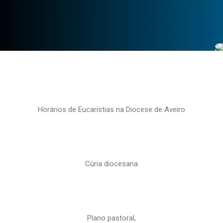
Horários de Eucaristias na Diocese de Aveiro
Cúria diocesana
Plano pastoral,