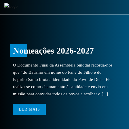
Nomeações 2026-2027
O Documento Final da Assembleia Sinodal recorda-nos
que “do Batismo em nome do Pai e do Filho e do
Espírito Santo brota a identidade do Povo de Deus. Ele
realiza-se como chamamento à santidade e envio em
missão para convidar todos os povos a acolher o [...]
LER MAIS