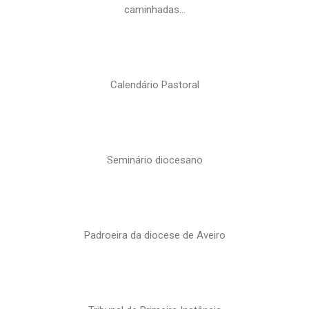
caminhadas…
Calendário Pastoral
Seminário diocesano
Padroeira da diocese de Aveiro