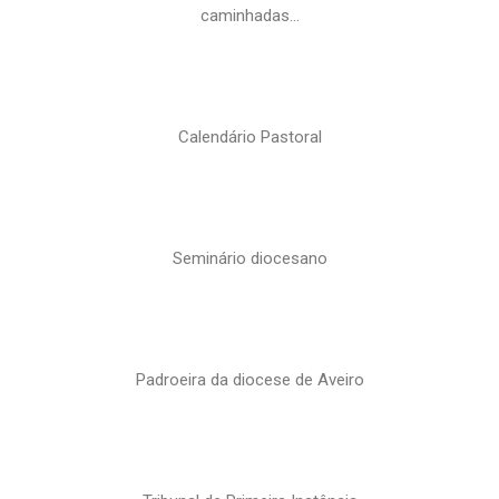
caminhadas…
Calendário Pastoral
Seminário diocesano
Padroeira da diocese de Aveiro