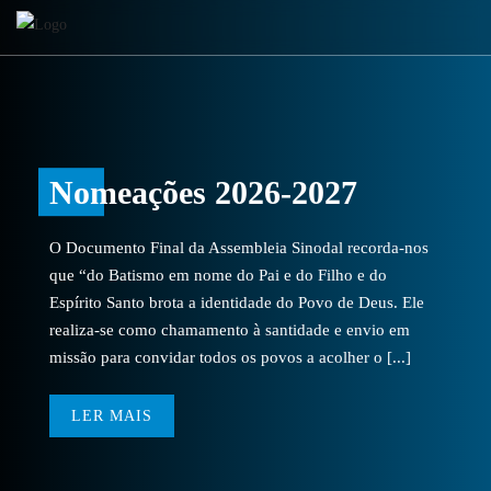
Nomeações 2026-2027
O Documento Final da Assembleia Sinodal recorda-nos
que “do Batismo em nome do Pai e do Filho e do
Espírito Santo brota a identidade do Povo de Deus. Ele
realiza-se como chamamento à santidade e envio em
missão para convidar todos os povos a acolher o [...]
LER MAIS