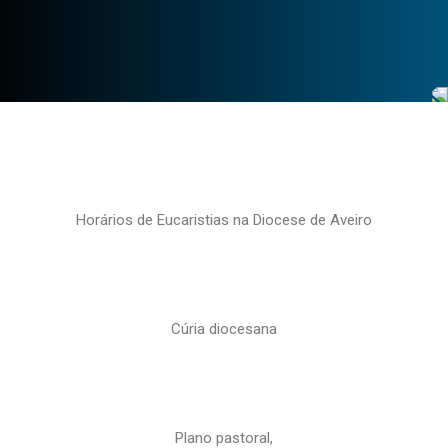
Horários de Eucaristias na Diocese de Aveiro
Cúria diocesana
Plano pastoral,