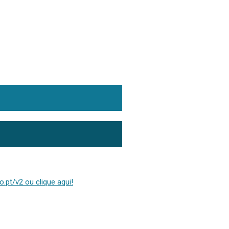
.pt/v2 ou clique aqui!