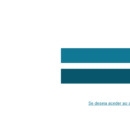
Se deseja aceder ao a