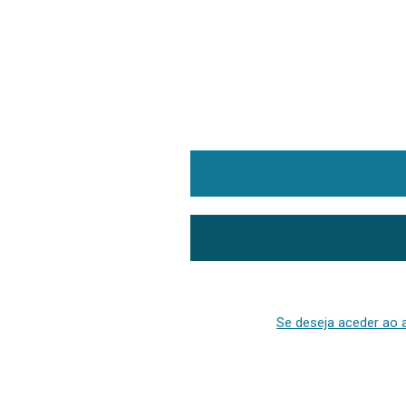
Se deseja aceder ao a