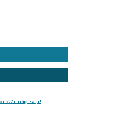
.pt/v2 ou clique aqui!