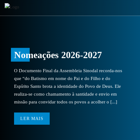
Nomeações 2026-2027
O Documento Final da Assembleia Sinodal recorda-nos
que “do Batismo em nome do Pai e do Filho e do
Espírito Santo brota a identidade do Povo de Deus. Ele
realiza-se como chamamento à santidade e envio em
missão para convidar todos os povos a acolher o [...]
LER MAIS