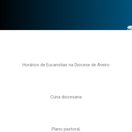
Horários de Eucaristias na Diocese de Aveiro
Cúria diocesana
Plano pastoral,