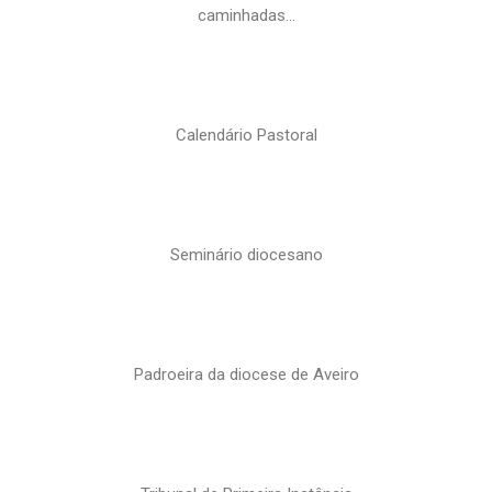
caminhadas…
Calendário Pastoral
Seminário diocesano
Padroeira da diocese de Aveiro