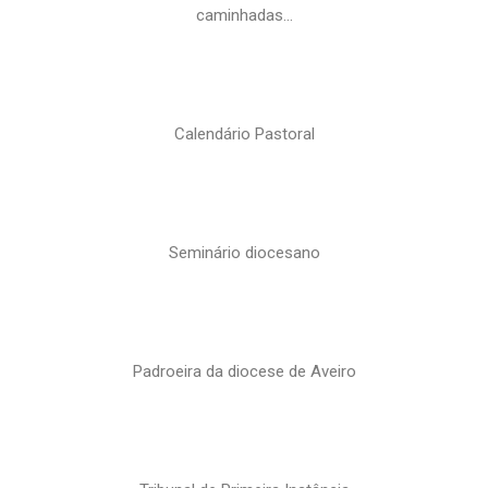
caminhadas…
Calendário Pastoral
Seminário diocesano
Padroeira da diocese de Aveiro