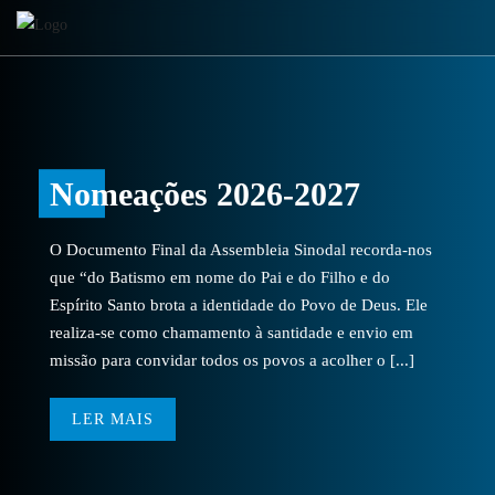
Nomeações 2026-2027
O Documento Final da Assembleia Sinodal recorda-nos
que “do Batismo em nome do Pai e do Filho e do
Espírito Santo brota a identidade do Povo de Deus. Ele
realiza-se como chamamento à santidade e envio em
missão para convidar todos os povos a acolher o [...]
LER MAIS