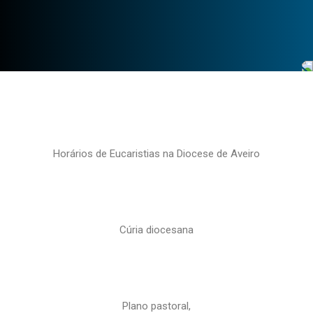
Horários de Eucaristias na Diocese de Aveiro
Cúria diocesana
Plano pastoral,