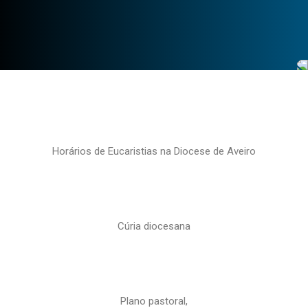
Horários de Eucaristias na Diocese de Aveiro
Cúria diocesana
Plano pastoral,