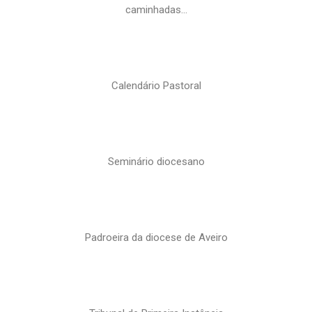
caminhadas…
Calendário Pastoral
Seminário diocesano
Padroeira da diocese de Aveiro