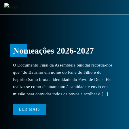
Nomeações 2026-2027
O Documento Final da Assembleia Sinodal recorda-nos
que “do Batismo em nome do Pai e do Filho e do
Espírito Santo brota a identidade do Povo de Deus. Ele
realiza-se como chamamento à santidade e envio em
missão para convidar todos os povos a acolher o [...]
LER MAIS