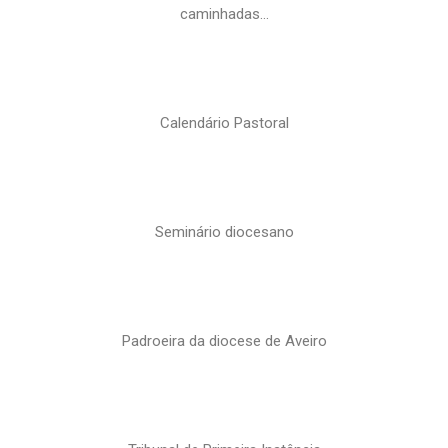
caminhadas…
Calendário Pastoral
Seminário diocesano
Padroeira da diocese de Aveiro