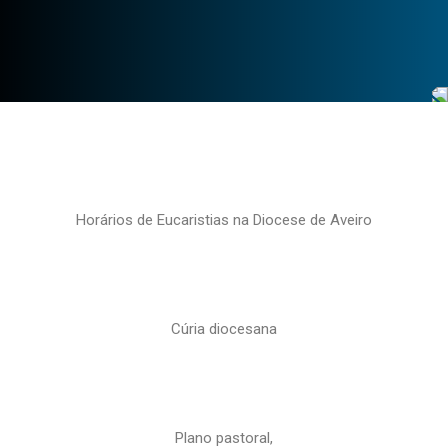
Horários de Eucaristias na Diocese de Aveiro
Cúria diocesana
Plano pastoral,