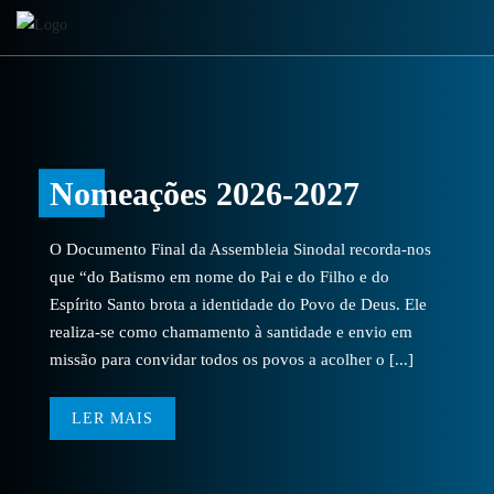
Nomeações 2026-2027
O Documento Final da Assembleia Sinodal recorda-nos
que “do Batismo em nome do Pai e do Filho e do
Espírito Santo brota a identidade do Povo de Deus. Ele
realiza-se como chamamento à santidade e envio em
missão para convidar todos os povos a acolher o [...]
LER MAIS