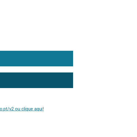
.pt/v2 ou clique aqui!