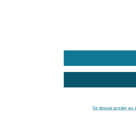
Se deseja aceder ao a