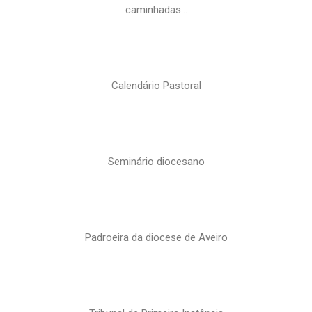
caminhadas…
Calendário Pastoral
Seminário diocesano
Padroeira da diocese de Aveiro