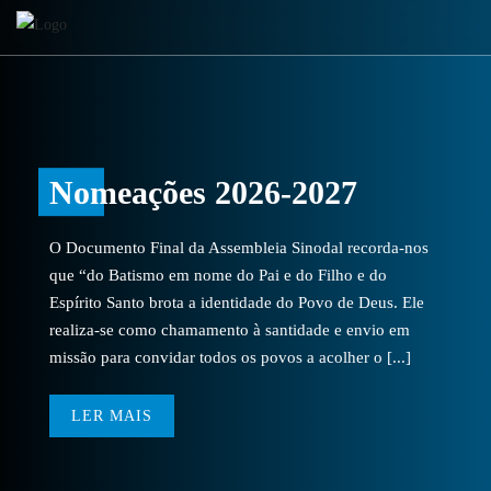
Nomeações 2026-2027
O Documento Final da Assembleia Sinodal recorda-nos
que “do Batismo em nome do Pai e do Filho e do
Espírito Santo brota a identidade do Povo de Deus. Ele
realiza-se como chamamento à santidade e envio em
missão para convidar todos os povos a acolher o [...]
LER MAIS