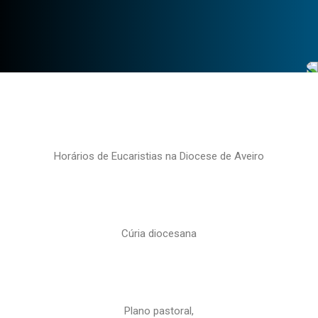
Horários de Eucaristias na Diocese de Aveiro
Cúria diocesana
Plano pastoral,