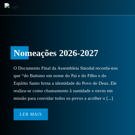
Nomeações 2026-2027
O Documento Final da Assembleia Sinodal recorda-nos
que “do Batismo em nome do Pai e do Filho e do
Espírito Santo brota a identidade do Povo de Deus. Ele
realiza-se como chamamento à santidade e envio em
missão para convidar todos os povos a acolher o [...]
LER MAIS