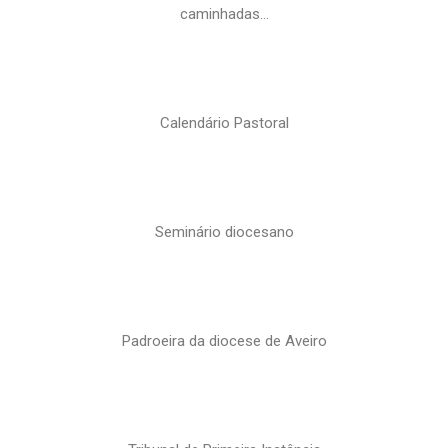
caminhadas…
Calendário Pastoral
Seminário diocesano
Padroeira da diocese de Aveiro