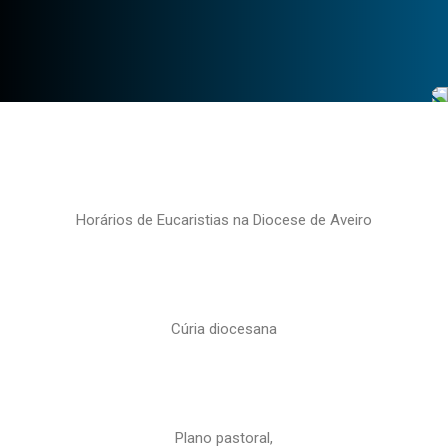
Horários de Eucaristias na Diocese de Aveiro
Cúria diocesana
Plano pastoral,