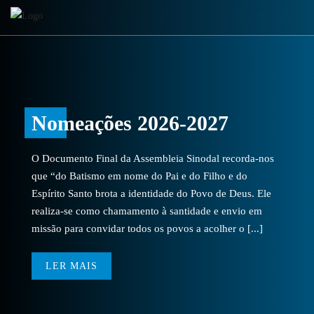
Nomeações 2026-2027
O Documento Final da Assembleia Sinodal recorda-nos
que “do Batismo em nome do Pai e do Filho e do
Espírito Santo brota a identidade do Povo de Deus. Ele
realiza-se como chamamento à santidade e envio em
missão para convidar todos os povos a acolher o [...]
LER MAIS