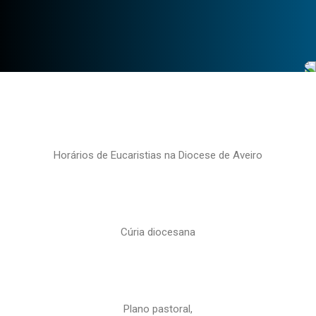
Horários de Eucaristias na Diocese de Aveiro
Cúria diocesana
Plano pastoral,