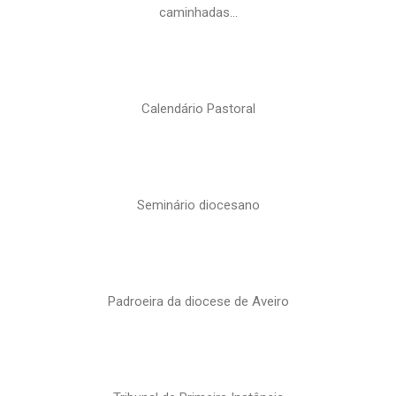
caminhadas…
Calendário Pastoral
Seminário diocesano
Padroeira da diocese de Aveiro