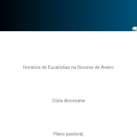
Horários de Eucaristias na Diocese de Aveiro
Cúria diocesana
Plano pastoral,