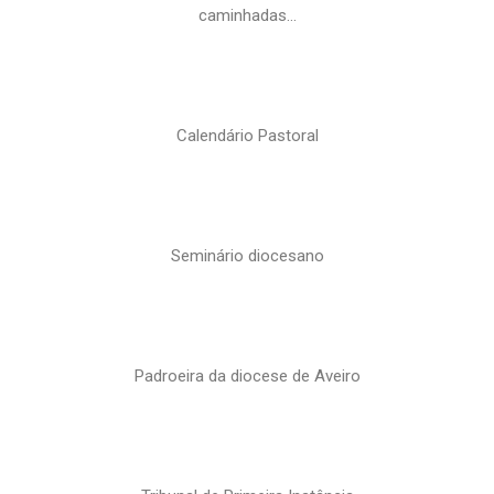
caminhadas…
Calendário Pastoral
Seminário diocesano
Padroeira da diocese de Aveiro