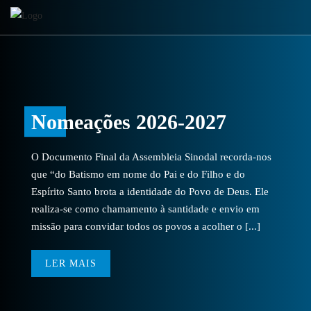
Nomeações 2026-2027
O Documento Final da Assembleia Sinodal recorda-nos
que “do Batismo em nome do Pai e do Filho e do
Espírito Santo brota a identidade do Povo de Deus. Ele
realiza-se como chamamento à santidade e envio em
missão para convidar todos os povos a acolher o [...]
LER MAIS