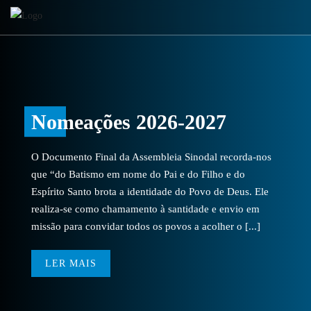
Nomeações 2026-2027
O Documento Final da Assembleia Sinodal recorda-nos
que “do Batismo em nome do Pai e do Filho e do
Espírito Santo brota a identidade do Povo de Deus. Ele
realiza-se como chamamento à santidade e envio em
missão para convidar todos os povos a acolher o [...]
LER MAIS