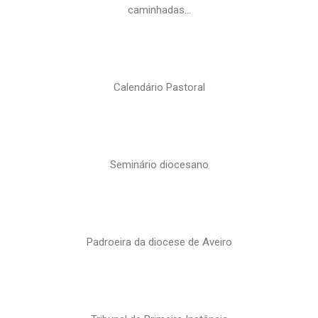
caminhadas…
Calendário Pastoral
Seminário diocesano
Padroeira da diocese de Aveiro