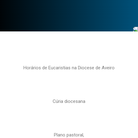
Horários de Eucaristias na Diocese de Aveiro
Cúria diocesana
Plano pastoral,