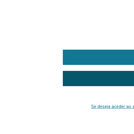
Se deseja aceder ao a