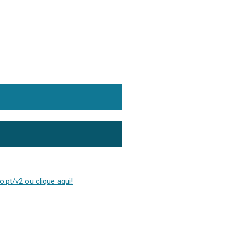
.pt/v2 ou clique aqui!