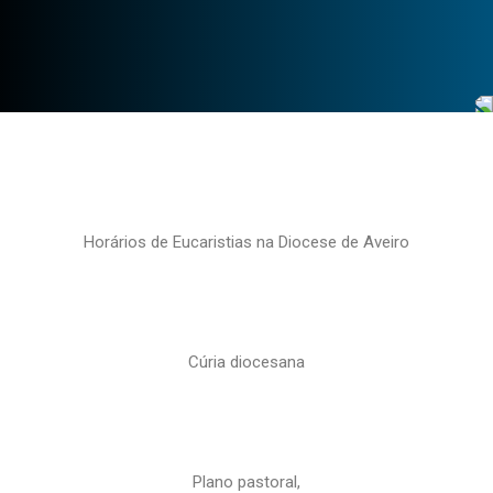
Horários de Eucaristias na Diocese de Aveiro
Cúria diocesana
Plano pastoral,