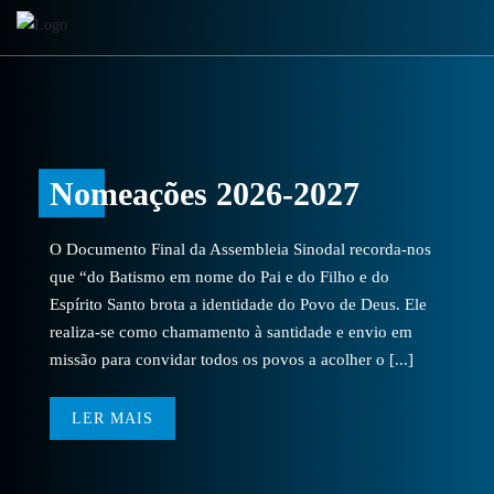
Nomeações 2026-2027
O Documento Final da Assembleia Sinodal recorda-nos
que “do Batismo em nome do Pai e do Filho e do
Espírito Santo brota a identidade do Povo de Deus. Ele
realiza-se como chamamento à santidade e envio em
missão para convidar todos os povos a acolher o [...]
LER MAIS