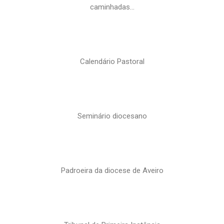
caminhadas…
Calendário Pastoral
Seminário diocesano
Padroeira da diocese de Aveiro