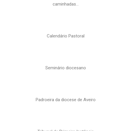
caminhadas…
Calendário Pastoral
Seminário diocesano
Padroeira da diocese de Aveiro