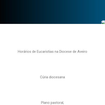
Horários de Eucaristias na Diocese de Aveiro
Cúria diocesana
Plano pastoral,