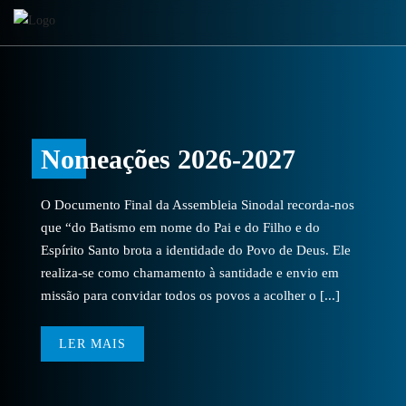
Nomeações 2026-2027
O Documento Final da Assembleia Sinodal recorda-nos
que “do Batismo em nome do Pai e do Filho e do
Espírito Santo brota a identidade do Povo de Deus. Ele
realiza-se como chamamento à santidade e envio em
missão para convidar todos os povos a acolher o [...]
LER MAIS