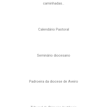
caminhadas…
Calendário Pastoral
Seminário diocesano
Padroeira da diocese de Aveiro