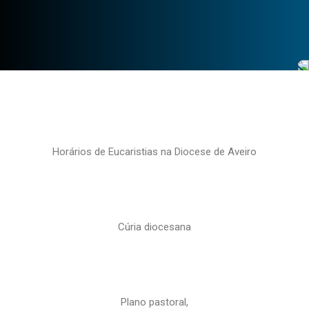
Horários de Eucaristias na Diocese de Aveiro
Cúria diocesana
Plano pastoral,