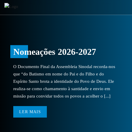
Nomeações 2026-2027
O Documento Final da Assembleia Sinodal recorda-nos
que “do Batismo em nome do Pai e do Filho e do
Espírito Santo brota a identidade do Povo de Deus. Ele
realiza-se como chamamento à santidade e envio em
missão para convidar todos os povos a acolher o [...]
LER MAIS