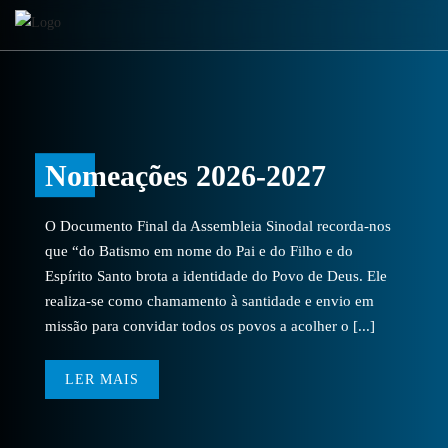
Nomeações 2026-2027
O Documento Final da Assembleia Sinodal recorda-nos
que “do Batismo em nome do Pai e do Filho e do
Espírito Santo brota a identidade do Povo de Deus. Ele
realiza-se como chamamento à santidade e envio em
missão para convidar todos os povos a acolher o [...]
LER MAIS