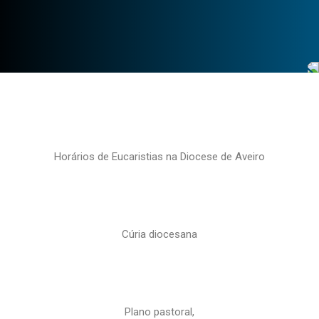
Horários de Eucaristias na Diocese de Aveiro
Cúria diocesana
Plano pastoral,