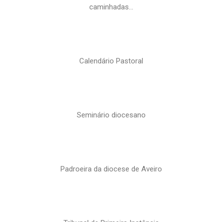
caminhadas…
Calendário Pastoral
Seminário diocesano
Padroeira da diocese de Aveiro