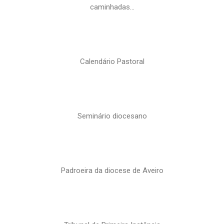
caminhadas…
Calendário Pastoral
Seminário diocesano
Padroeira da diocese de Aveiro