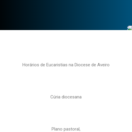
Horários de Eucaristias na Diocese de Aveiro
Cúria diocesana
Plano pastoral,