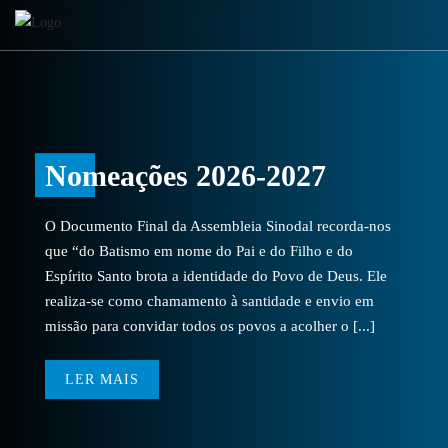
Nomeações 2026-2027
O Documento Final da Assembleia Sinodal recorda-nos
que “do Batismo em nome do Pai e do Filho e do
Espírito Santo brota a identidade do Povo de Deus. Ele
realiza-se como chamamento à santidade e envio em
missão para convidar todos os povos a acolher o [...]
LER MAIS