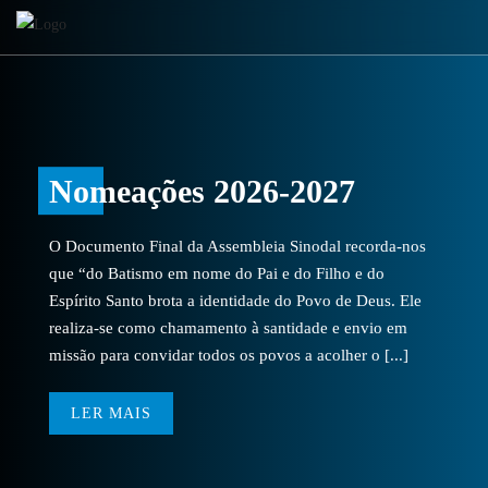
Nomeações 2026-2027
O Documento Final da Assembleia Sinodal recorda-nos
que “do Batismo em nome do Pai e do Filho e do
Espírito Santo brota a identidade do Povo de Deus. Ele
realiza-se como chamamento à santidade e envio em
missão para convidar todos os povos a acolher o [...]
LER MAIS