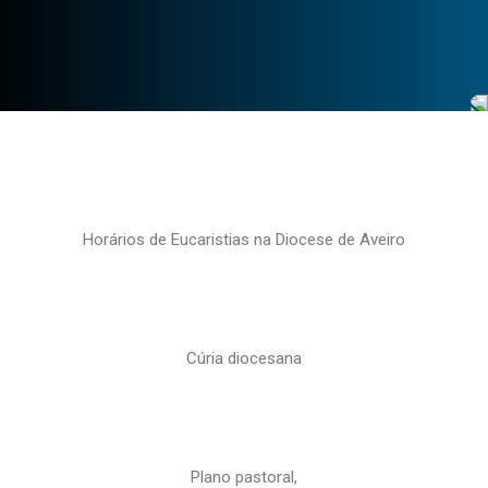
Horários de Eucaristias na Diocese de Aveiro
Cúria diocesana
Plano pastoral,