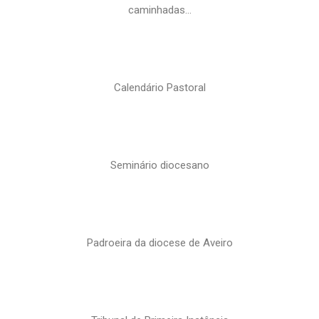
caminhadas…
Calendário Pastoral
Seminário diocesano
Padroeira da diocese de Aveiro