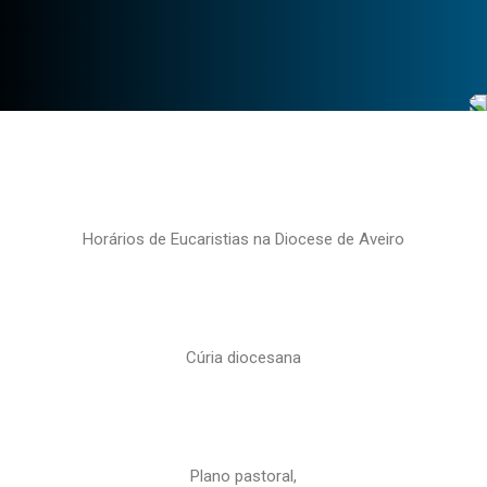
Horários de Eucaristias na Diocese de Aveiro
Cúria diocesana
Plano pastoral,