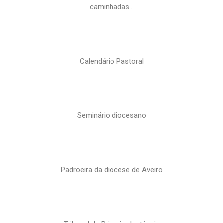
caminhadas…
Calendário Pastoral
Seminário diocesano
Padroeira da diocese de Aveiro