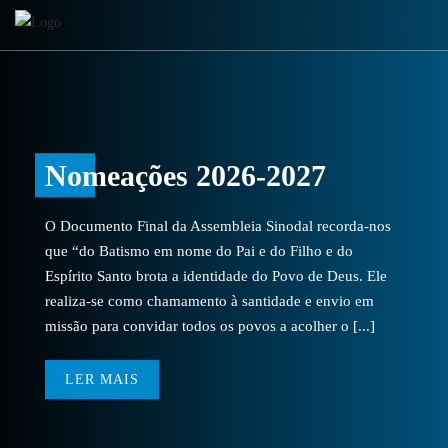
Nomeações 2026-2027
O Documento Final da Assembleia Sinodal recorda-nos
que “do Batismo em nome do Pai e do Filho e do
Espírito Santo brota a identidade do Povo de Deus. Ele
realiza-se como chamamento à santidade e envio em
missão para convidar todos os povos a acolher o [...]
LER MAIS