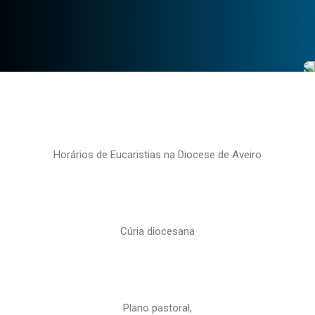
Horários de Eucaristias na Diocese de Aveiro
Cúria diocesana
Plano pastoral,