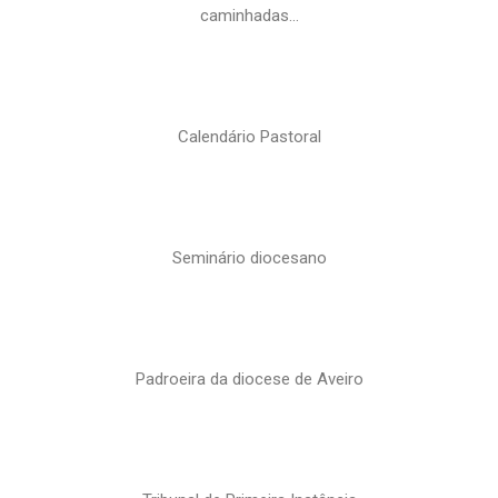
caminhadas…
Calendário Pastoral
Seminário diocesano
Padroeira da diocese de Aveiro