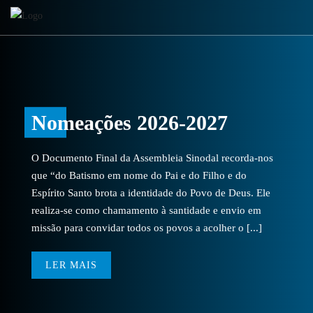
Nomeações 2026-2027
O Documento Final da Assembleia Sinodal recorda-nos
que “do Batismo em nome do Pai e do Filho e do
Espírito Santo brota a identidade do Povo de Deus. Ele
realiza-se como chamamento à santidade e envio em
missão para convidar todos os povos a acolher o [...]
LER MAIS