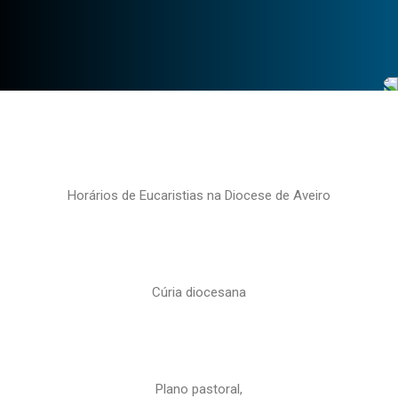
Horários de Eucaristias na Diocese de Aveiro
Cúria diocesana
Plano pastoral,