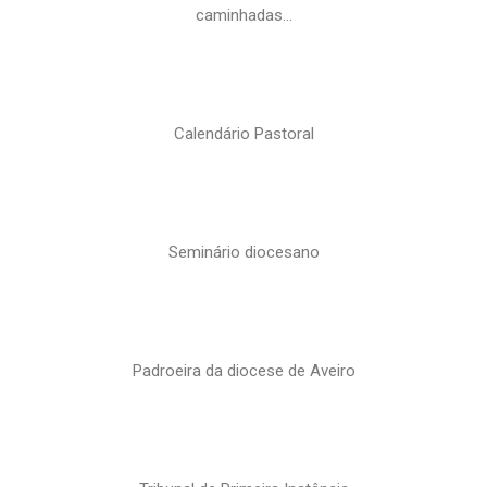
caminhadas…
Calendário Pastoral
Seminário diocesano
Padroeira da diocese de Aveiro