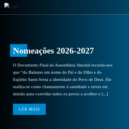
Nomeações 2026-2027
O Documento Final da Assembleia Sinodal recorda-nos
que “do Batismo em nome do Pai e do Filho e do
Espírito Santo brota a identidade do Povo de Deus. Ele
realiza-se como chamamento à santidade e envio em
missão para convidar todos os povos a acolher o [...]
LER MAIS