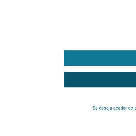
Se deseja aceder ao a