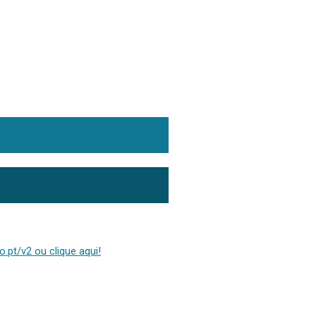
.pt/v2 ou clique aqui!