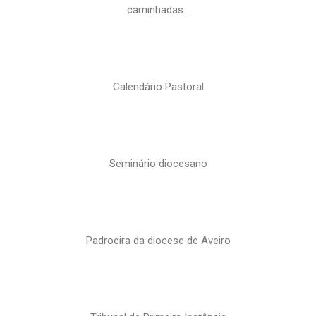
caminhadas…
Calendário Pastoral
Seminário diocesano
Padroeira da diocese de Aveiro