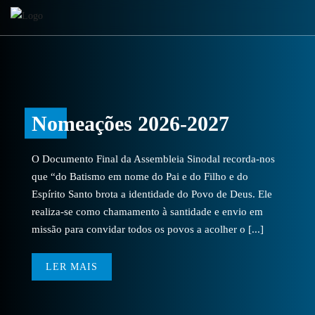
Nomeações 2026-2027
O Documento Final da Assembleia Sinodal recorda-nos
que “do Batismo em nome do Pai e do Filho e do
Espírito Santo brota a identidade do Povo de Deus. Ele
realiza-se como chamamento à santidade e envio em
missão para convidar todos os povos a acolher o [...]
LER MAIS