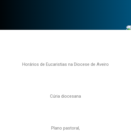
Horários de Eucaristias na Diocese de Aveiro
Cúria diocesana
Plano pastoral,