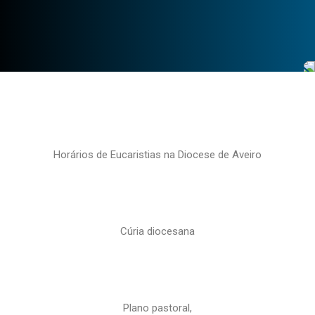
Horários de Eucaristias na Diocese de Aveiro
Cúria diocesana
Plano pastoral,