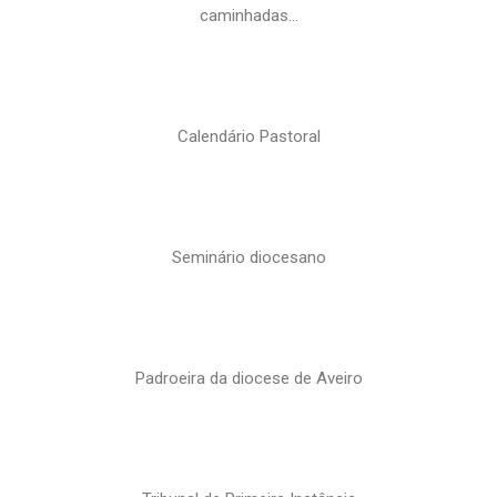
caminhadas…
Calendário Pastoral
Seminário diocesano
Padroeira da diocese de Aveiro