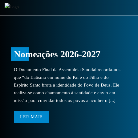
Nomeações 2026-2027
O Documento Final da Assembleia Sinodal recorda-nos
que “do Batismo em nome do Pai e do Filho e do
Espírito Santo brota a identidade do Povo de Deus. Ele
realiza-se como chamamento à santidade e envio em
missão para convidar todos os povos a acolher o [...]
LER MAIS