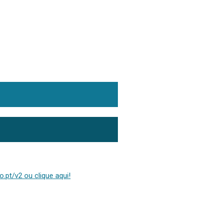
.pt/v2 ou clique aqui!