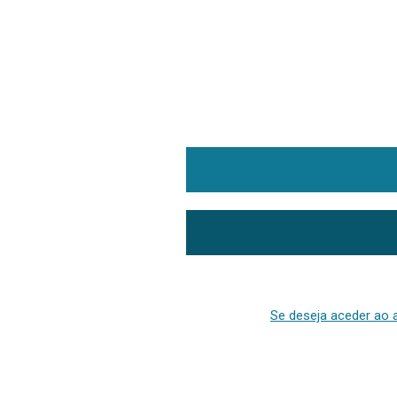
Se deseja aceder ao a