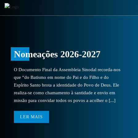
Nomeações 2026-2027
O Documento Final da Assembleia Sinodal recorda-nos
que “do Batismo em nome do Pai e do Filho e do
Espírito Santo brota a identidade do Povo de Deus. Ele
realiza-se como chamamento à santidade e envio em
missão para convidar todos os povos a acolher o [...]
LER MAIS