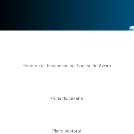
Horários de Eucaristias na Diocese de Aveiro
Cúria diocesana
Plano pastoral,