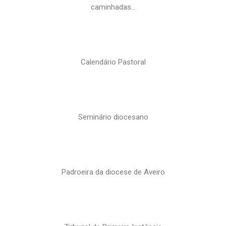
caminhadas…
Calendário Pastoral
Seminário diocesano
Padroeira da diocese de Aveiro