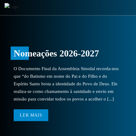
Nomeações 2026-2027
O Documento Final da Assembleia Sinodal recorda-nos
que “do Batismo em nome do Pai e do Filho e do
Espírito Santo brota a identidade do Povo de Deus. Ele
realiza-se como chamamento à santidade e envio em
missão para convidar todos os povos a acolher o [...]
LER MAIS