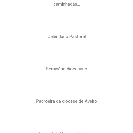
caminhadas…
Calendário Pastoral
Seminário diocesano
Padroeira da diocese de Aveiro