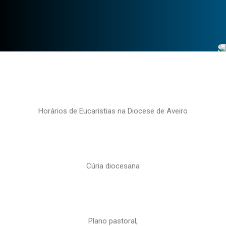
Horários de Eucaristias na Diocese de Aveiro
Cúria diocesana
Plano pastoral,