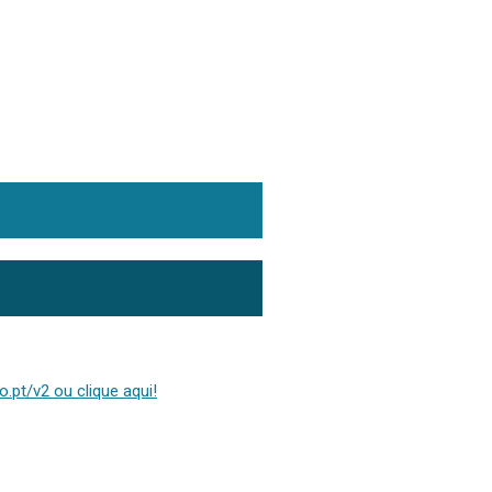
.pt/v2 ou clique aqui!