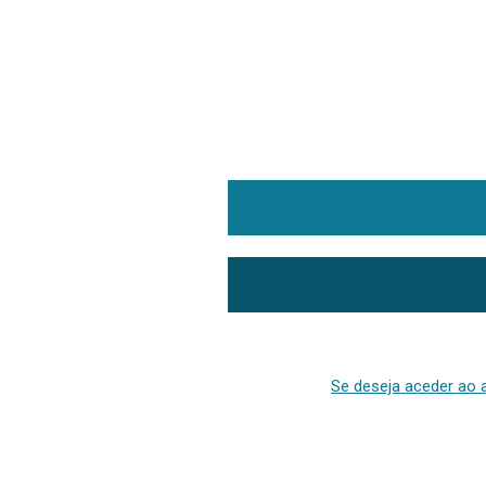
Se deseja aceder ao a