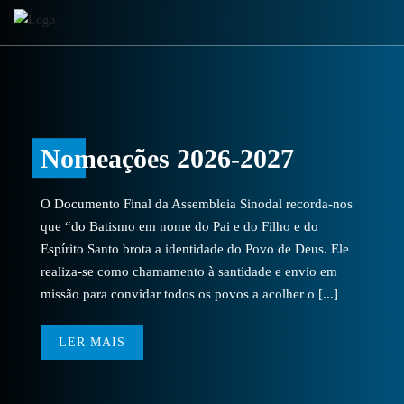
Nomeações 2026-2027
O Documento Final da Assembleia Sinodal recorda-nos
que “do Batismo em nome do Pai e do Filho e do
Espírito Santo brota a identidade do Povo de Deus. Ele
realiza-se como chamamento à santidade e envio em
missão para convidar todos os povos a acolher o [...]
LER MAIS