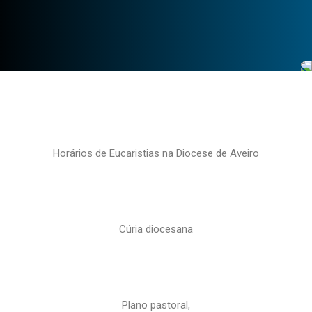
Horários de Eucaristias na Diocese de Aveiro
Cúria diocesana
Plano pastoral,