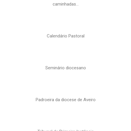
caminhadas…
Calendário Pastoral
Seminário diocesano
Padroeira da diocese de Aveiro