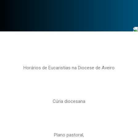
Horários de Eucaristias na Diocese de Aveiro
Cúria diocesana
Plano pastoral,