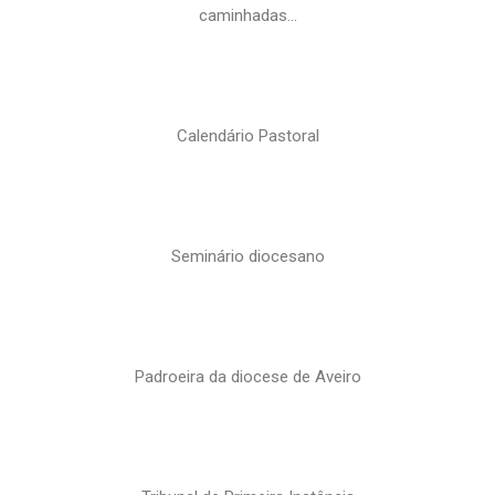
caminhadas…
Calendário Pastoral
Seminário diocesano
Padroeira da diocese de Aveiro