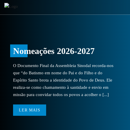
Nomeações 2026-2027
O Documento Final da Assembleia Sinodal recorda-nos
que “do Batismo em nome do Pai e do Filho e do
Espírito Santo brota a identidade do Povo de Deus. Ele
realiza-se como chamamento à santidade e envio em
missão para convidar todos os povos a acolher o [...]
LER MAIS