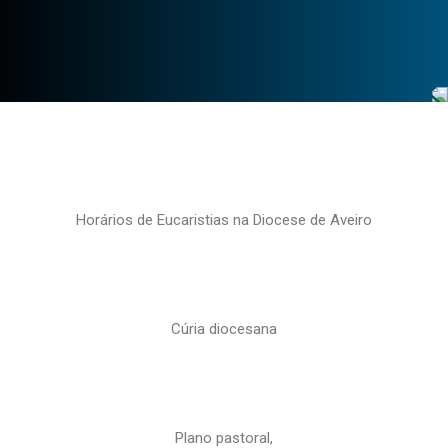
Horários de Eucaristias na Diocese de Aveiro
Cúria diocesana
Plano pastoral,