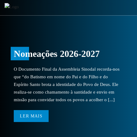
Nomeações 2026-2027
O Documento Final da Assembleia Sinodal recorda-nos
que “do Batismo em nome do Pai e do Filho e do
Espírito Santo brota a identidade do Povo de Deus. Ele
realiza-se como chamamento à santidade e envio em
missão para convidar todos os povos a acolher o [...]
LER MAIS