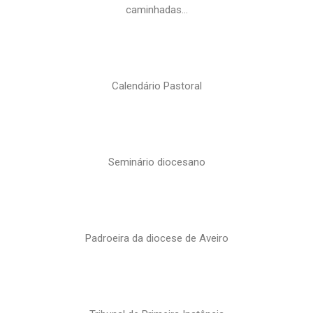
caminhadas…
Calendário Pastoral
Seminário diocesano
Padroeira da diocese de Aveiro