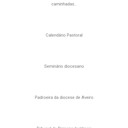
caminhadas…
Calendário Pastoral
Seminário diocesano
Padroeira da diocese de Aveiro