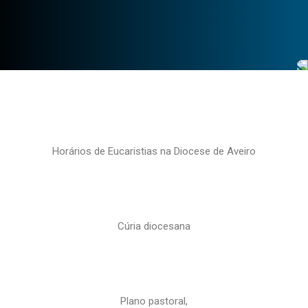
Horários de Eucaristias na Diocese de Aveiro
Cúria diocesana
Plano pastoral,