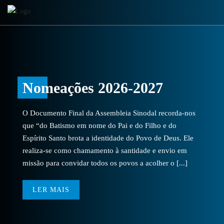
Nomeações 2026-2027
O Documento Final da Assembleia Sinodal recorda-nos
que “do Batismo em nome do Pai e do Filho e do
Espírito Santo brota a identidade do Povo de Deus. Ele
realiza-se como chamamento à santidade e envio em
missão para convidar todos os povos a acolher o [...]
LER MAIS