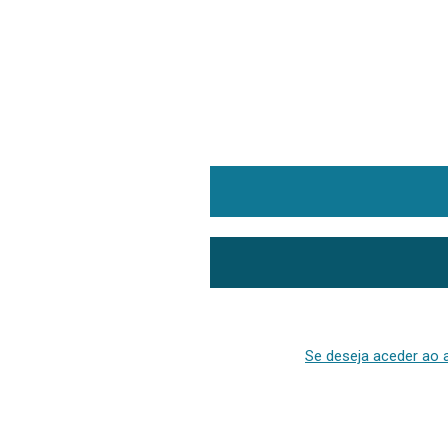
Se deseja aceder ao a