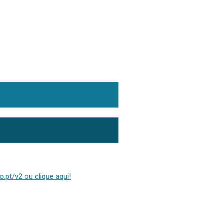
.pt/v2 ou clique aqui!